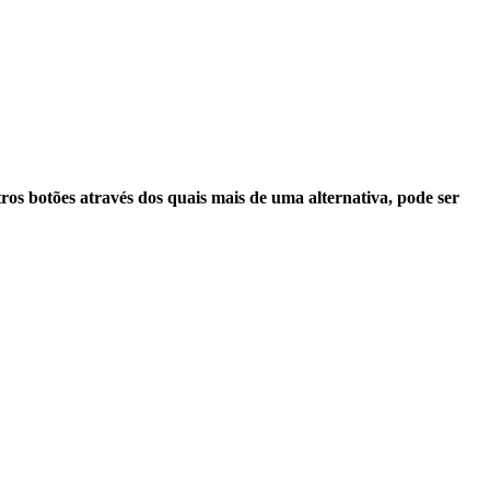
ros botões através dos quais mais de uma alternativa, pode ser