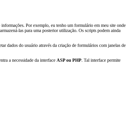
 informações. Por exemplo, eu tenho um formulário em meu site onde
armazená-las para uma posterior utilização. Os scripts podem ainda
tar dados do usuário através da criação de formulários com janelas de
ntra a necessidade da interface
ASP ou PHP
. Tal interface permite