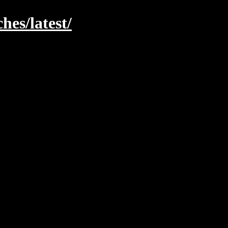
hes/latest/