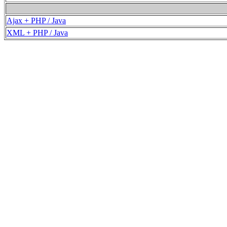
Ajax + PHP / Java
XML + PHP / Java