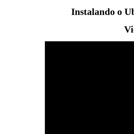
Instalando o U
Vi