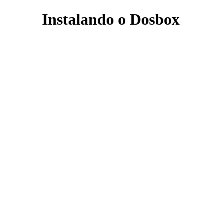
Instalando o Dosbox