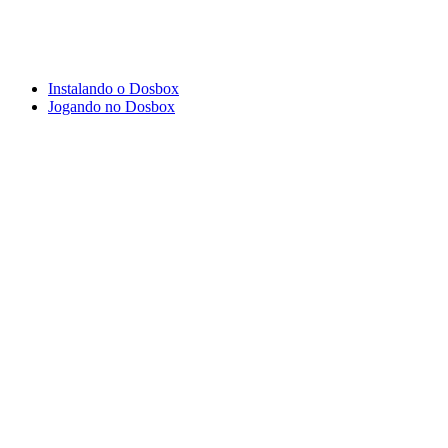
Instalando o Dosbox
Jogando no Dosbox