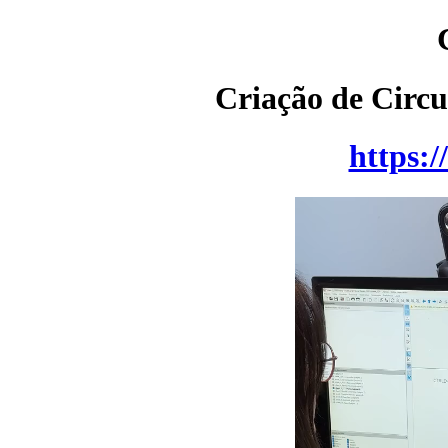
Criação de Circu
https:/