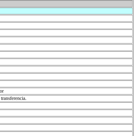
or
 transferencia.